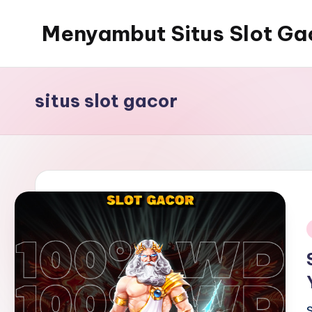
Menyambut Situs Slot Ga
Skip
to
content
situs slot gacor
i