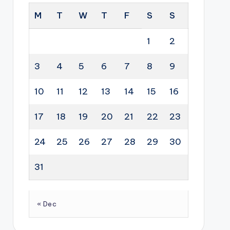
M
T
W
T
F
S
S
1
2
3
4
5
6
7
8
9
10
11
12
13
14
15
16
17
18
19
20
21
22
23
24
25
26
27
28
29
30
31
« Dec