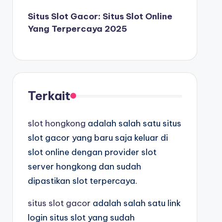
Situs Slot Gacor: Situs Slot Online
Yang Terpercaya 2025
Terkait
slot hongkong
adalah salah satu situs
slot gacor yang baru saja keluar di
slot online dengan provider slot
server hongkong dan sudah
dipastikan slot terpercaya.
situs slot gacor
adalah salah satu link
login situs slot yang sudah