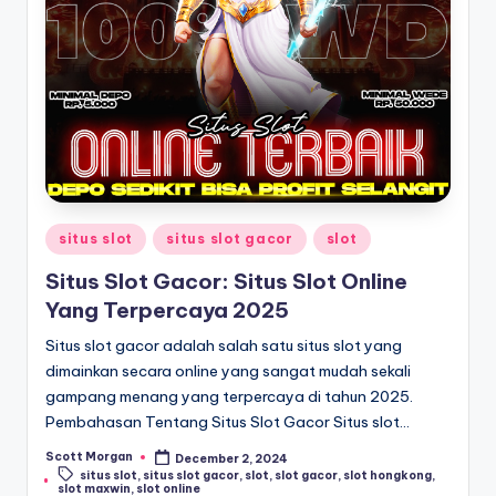
Posted
situs slot
situs slot gacor
slot
in
Situs Slot Gacor: Situs Slot Online
Yang Terpercaya 2025
Situs slot gacor adalah salah satu situs slot yang
dimainkan secara online yang sangat mudah sekali
gampang menang yang terpercaya di tahun 2025.
Pembahasan Tentang Situs Slot Gacor Situs slot…
Scott Morgan
December 2, 2024
Posted
Tags:
situs slot
,
situs slot gacor
,
slot
,
slot gacor
,
slot hongkong
,
by
slot maxwin
,
slot online