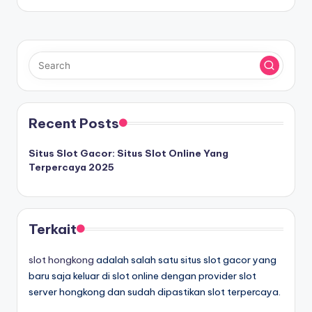
Recent Posts
Situs Slot Gacor: Situs Slot Online Yang
Terpercaya 2025
Terkait
slot hongkong
adalah salah satu situs slot gacor yang
baru saja keluar di slot online dengan provider slot
server hongkong dan sudah dipastikan slot terpercaya.