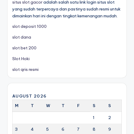
situs slot gacor
adalah salah satu link login situs slot
yang sudah terpercaya dan pastinya sudah resmi untuk
dimainkan hari ini dengan tingkat kemenangan mudah.
slot deposit 1000
slot dana
slot bet 200
Slot Hoki
slot qris resmi
AUGUST 2026
M
T
W
T
F
S
S
1
2
3
4
5
6
7
8
9