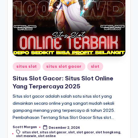
Posted
situs slot
situs slot gacor
slot
in
Situs Slot Gacor: Situs Slot Online
Yang Terpercaya 2025
Situs slot gacor adalah salah satu situs slot yang
dimainkan secara online yang sangat mudah sekali
gampang menang yang terpercaya di tahun 2025.
Pembahasan Tentang Situs Slot Gacor Situs slot…
Scott Morgan
December 2, 2024
Posted
Tags:
situs slot
,
situs slot gacor
,
slot
,
slot gacor
,
slot hongkong
,
by
slot maxwin
,
slot online